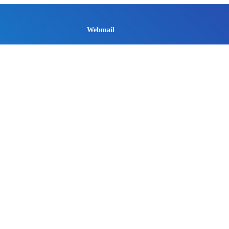
Webmail