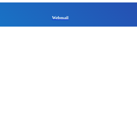
Webmail