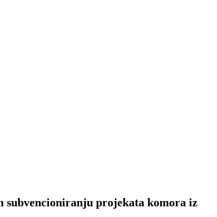
m subvencioniranju projekata komora iz