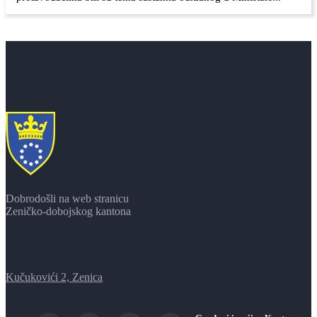
Dobrodošli na web stranicu
Zeničko-dobojskog kantona
Kučukovići 2, Zenica