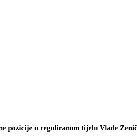
ne pozicije u reguliranom tijelu Vlade Zeni