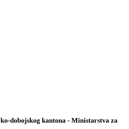
čko-dobojskog kantona - Ministarstva za