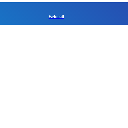
Webmail