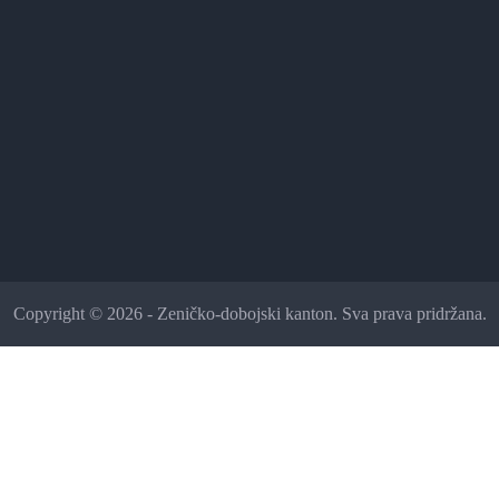
Copyright © 2026 - Zeničko-dobojski kanton. Sva prava pridržana.