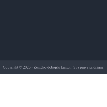
Copyright © 2026 - Zeničko-dobojski kanton. Sva prava pridržana.