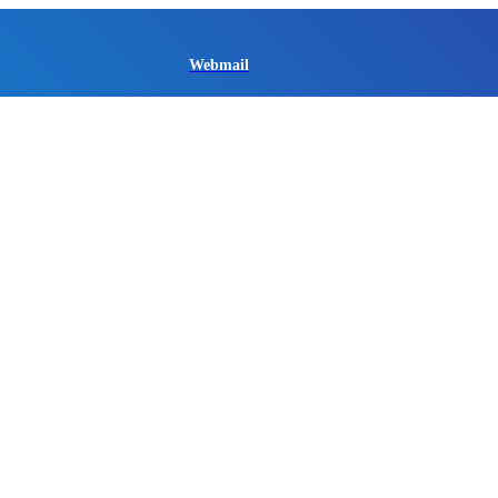
Webmail