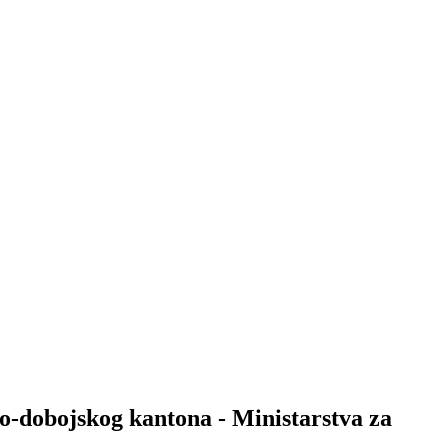
ko-dobojskog kantona - Ministarstva za