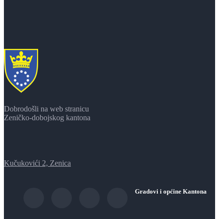
Dobrodošli na web stranicu
Zeničko-dobojskog kantona
Kučukovići 2, Zenica
Gradovi i općine Kantona