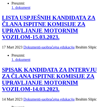
Preuzmi:
1. dokument
LISTA USPJEŠNIH KANDIDATA ZA
ČLANA ISPITNE KOMISIJE ZA
UPRAVLJANJE MOTORNIM
VOZILOM-15.03.2023.
17 Mart 2023
Dokumenti-saobraćajna edukacija
Ibrahim Slipic
Preuzmi:
1. dokument
SPISAK KANDIDATA ZA INTERVJU
ZA ČLANA ISPITNE KOMISIJE ZA
UPRAVLJANJE MOTORNIM
VOZILOM-14.03.2023.
14 Mart 2023
Dokumenti-saobraćajna edukacija
Ibrahim Slipic