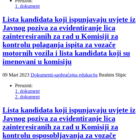
Preuzmi:
1. dokument
Lista kandidata koji ispunjavaju uvjete iz
Javnog poziva za evidentiranje lica
zainteresiranih za rad u Komisiji za
kontrolu polaganja ispita za vozače
motornih vozila i lista kandidata koji su
imenovani u komisiju
09 Mart 2023
Dokumenti-saobraćajna edukacija
Ibrahim Slipic
Preuzmi:
1. dokument
2. dokument
Lista kandidata koji ispunjavaju uvjete iz
Javnog poziva za evidentiranje lica
zainteresiranih za rad u Komisiji za
kontrolu osposobljavanja za vozače