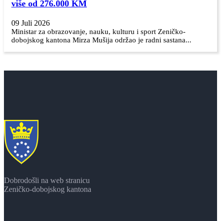
više od 276.000 KM
09 Juli 2026
Ministar za obrazovanje, nauku, kulturu i sport Zeničko-
dobojskog kantona Mirza Mušija održao je radni sastana...
Dobrodošli na web stranicu
Zeničko-dobojskog kantona