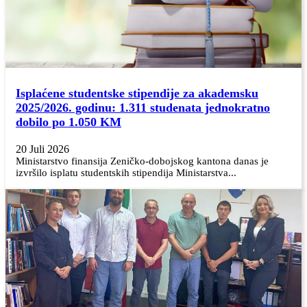
Isplaćene studentske stipendije za akademsku
2025/2026. godinu: 1.311 studenata jednokratno
dobilo po 1.050 KM
20 Juli 2026
Ministarstvo finansija Zeničko-dobojskog kantona danas je
izvršilo isplatu studentskih stipendija Ministarstva...