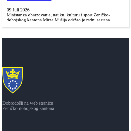
09 Juli 2026
Ministar za obrazovanje, nauku, kulturu i sport Zeničko-
dobojskog kantona Mirza Mušija održao je radni sastana...
Dobrodošli na web stranicu
Zeničko-dobojskog kantona