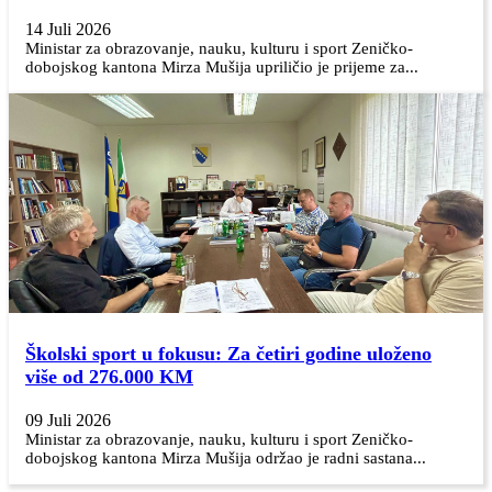
14 Juli 2026
Ministar za obrazovanje, nauku, kulturu i sport Zeničko-
dobojskog kantona Mirza Mušija upriličio je prijeme za...
Školski sport u fokusu: Za četiri godine uloženo
više od 276.000 KM
09 Juli 2026
Ministar za obrazovanje, nauku, kulturu i sport Zeničko-
dobojskog kantona Mirza Mušija održao je radni sastana...