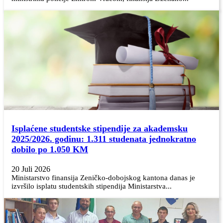
Isplaćene studentske stipendije za akademsku
2025/2026. godinu: 1.311 studenata jednokratno
dobilo po 1.050 KM
20 Juli 2026
Ministarstvo finansija Zeničko-dobojskog kantona danas je
izvršilo isplatu studentskih stipendija Ministarstva...