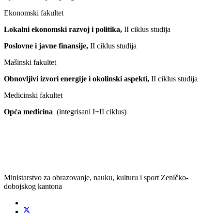
Ekonomski fakultet
Lokalni ekonomski razvoj i politika,
II ciklus studija
Poslovne i javne finansije,
II ciklus studija
Mašinski fakultet
Obnovljivi izvori energije i okolinski aspekti,
II ciklus studija
Medicinski fakultet
Opća medicina
(integrisani I+II ciklus)
Ministarstvo za obrazovanje, nauku, kulturu i sport Zeničko-
dobojskog kantona