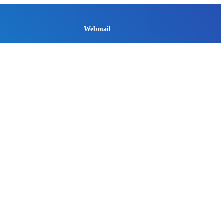
Webmail