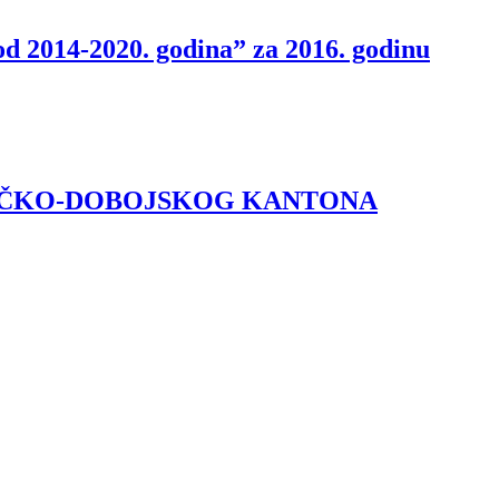
iod 2014-2020. godina” za 2016. godinu
NIČKO-DOBOJSKOG KANTONA