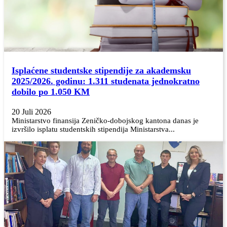
Isplaćene studentske stipendije za akademsku
2025/2026. godinu: 1.311 studenata jednokratno
dobilo po 1.050 KM
20 Juli 2026
Ministarstvo finansija Zeničko-dobojskog kantona danas je
izvršilo isplatu studentskih stipendija Ministarstva...