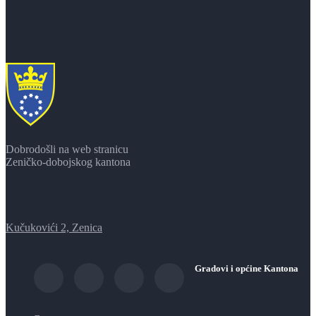
Dobrodošli na web stranicu
Zeničko-dobojskog kantona
Kučukovići 2, Zenica
Gradovi i općine Kantona