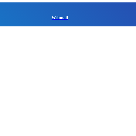
Webmail