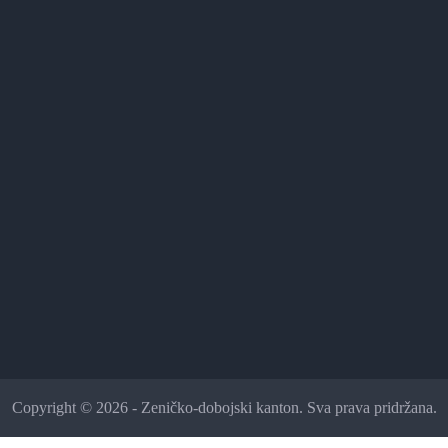
Copyright © 2026 - Zeničko-dobojski kanton. Sva prava pridržana.