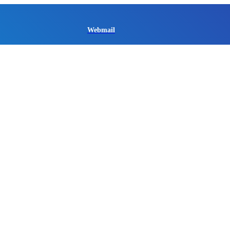
Webmail