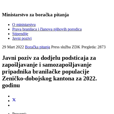
Ministarstvo za boračka pitanja
O ministarstvu
Prava branilaca i članova njihovih porodica
Stipendije
Javni pozivi
29 Mart 2022
Boračka pitanja
Press služba ZDK
Pregleda: 2873
Javni poziv za dodjelu podsticaja za
zapošljavanje i samozapošljavanje
pripadnika branilačke populacije
Zeničko-dobojskog kantona za 2022.
godinu
Preuzmi: