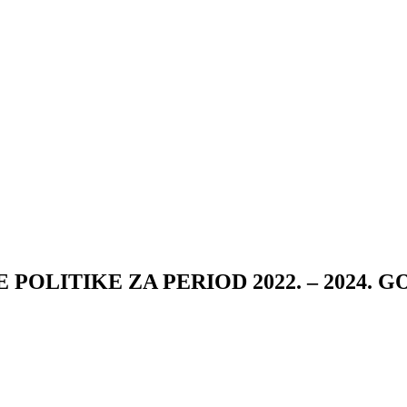
OLITIKE ZA PERIOD 2022. – 2024. G