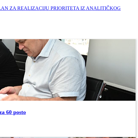
NI PLAN ZA REALIZACIJU PRIORITETA IZ ANALITIČKOG
za 60 posto