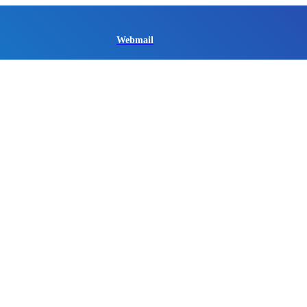
Webmail