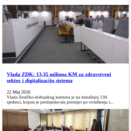
Vlada ZDK: 13,35 miliona KM za zdravstveni
sektor i digitalizaciju sistema
22 Maj 2026
Vlada Zeničko-dobojskog kantona je na današnjoj 130.
sjednici, kojom je predsjedavala premijer po ovlaštenju i...