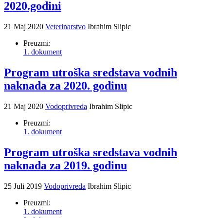
2020.godini
21 Maj 2020
Veterinarstvo
Ibrahim Slipic
Preuzmi:
1. dokument
Program utroška sredstava vodnih
naknada za 2020. godinu
21 Maj 2020
Vodoprivreda
Ibrahim Slipic
Preuzmi:
1. dokument
Program utroška sredstava vodnih
naknada za 2019. godinu
25 Juli 2019
Vodoprivreda
Ibrahim Slipic
Preuzmi:
1. dokument