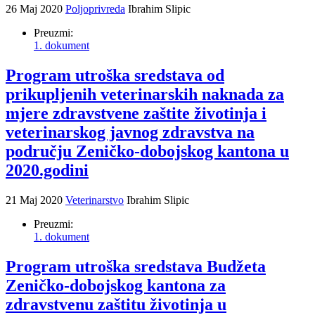
26 Maj 2020
Poljoprivreda
Ibrahim Slipic
Preuzmi:
1. dokument
Program utroška sredstava od
prikupljenih veterinarskih naknada za
mjere zdravstvene zaštite životinja i
veterinarskog javnog zdravstva na
području Zeničko-dobojskog kantona u
2020.godini
21 Maj 2020
Veterinarstvo
Ibrahim Slipic
Preuzmi:
1. dokument
Program utroška sredstava Budžeta
Zeničko-dobojskog kantona za
zdravstvenu zaštitu životinja u