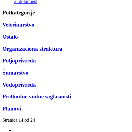
2. dokument
Potkategorije
Veterinarstvo
Ostalo
Organizaciona struktura
Poljoprivreda
Šumarstvo
Vodoprivreda
Prethodne vodne saglasnosti
Planovi
Stranica 14 od 24