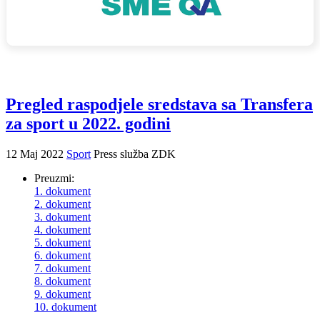
Pregled raspodjele sredstava sa Transfera
za sport u 2022. godini
12 Maj 2022
Sport
Press služba ZDK
Preuzmi:
1. dokument
2. dokument
3. dokument
4. dokument
5. dokument
6. dokument
7. dokument
8. dokument
9. dokument
10. dokument