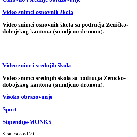
Video snimci osnovnih škola
Video snimci osnovnih škola sa područja Zeničko-
dobojskog kantona (snimljeno dronom).
Video snimci srednjih škola
Video snimci srednjih škola sa područja Zeničko-
dobojskog kantona (snimljeno dronom).
Visoko obrazovanje
Sport
Stipendije-MONKS
Stranica 8 od 29