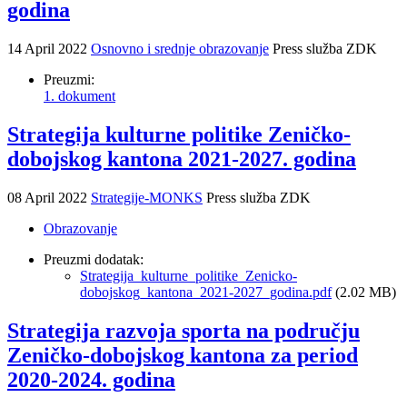
godina
14 April 2022
Osnovno i srednje obrazovanje
Press služba ZDK
Preuzmi:
1. dokument
Strategija kulturne politike Zeničko-
dobojskog kantona 2021-2027. godina
08 April 2022
Strategije-MONKS
Press služba ZDK
Obrazovanje
Preuzmi dodatak:
Strategija_kulturne_politike_Zenicko-
dobojskog_kantona_2021-2027_godina.pdf
(2.02 MB)
Strategija razvoja sporta na području
Zeničko-dobojskog kantona za period
2020-2024. godina