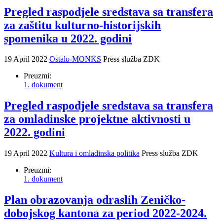
Pregled raspodjele sredstava sa transfera
za zaštitu kulturno-historijskih
spomenika u 2022. godini
19 April 2022
Ostalo-MONKS
Press služba ZDK
Preuzmi:
1. dokument
Pregled raspodjele sredstava sa transfera
za omladinske projektne aktivnosti u
2022. godini
19 April 2022
Kultura i omladinska politika
Press služba ZDK
Preuzmi:
1. dokument
Plan obrazovanja odraslih Zeničko-
dobojskog kantona za period 2022-2024.