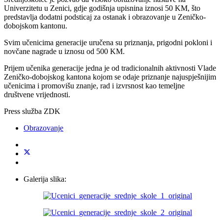
Univerzitetu u Zenici, gdje godišnja upisnina iznosi 50 KM, što
predstavlja dodatni podsticaj za ostanak i obrazovanje u Zeničko-
dobojskom kantonu.
Svim učenicima generacije uručena su priznanja, prigodni pokloni i
novčane nagrade u iznosu od 500 KM.
Prijem učenika generacije jedna je od tradicionalnih aktivnosti Vlade
Zeničko-dobojskog kantona kojom se odaje priznanje najuspješnijim
učenicima i promovišu znanje, rad i izvrsnost kao temeljne
društvene vrijednosti.
Press služba ZDK
Obrazovanje
Galerija slika: