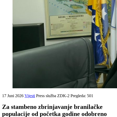
17 Juni 2026
Vijesti
Press služba ZDK-2
Pregleda: 501
Za stambeno zbrinjavanje branilačke
populacije od početka godine odobreno