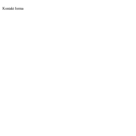
Kontakt forma