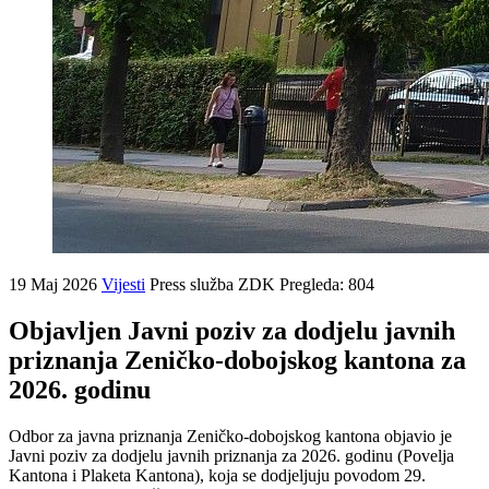
19 Maj 2026
Vijesti
Press služba ZDK
Pregleda: 804
Objavljen Javni poziv za dodjelu javnih
priznanja Zeničko-dobojskog kantona za
2026. godinu
Odbor za javna priznanja Zeničko-dobojskog kantona objavio je
Javni poziv za dodjelu javnih priznanja za 2026. godinu (Povelja
Kantona i Plaketa Kantona), koja se dodjeljuju povodom 29.