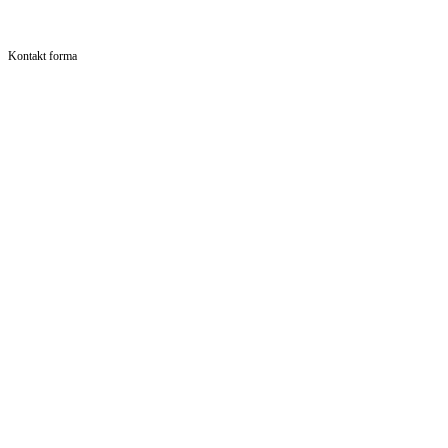
Kontakt forma