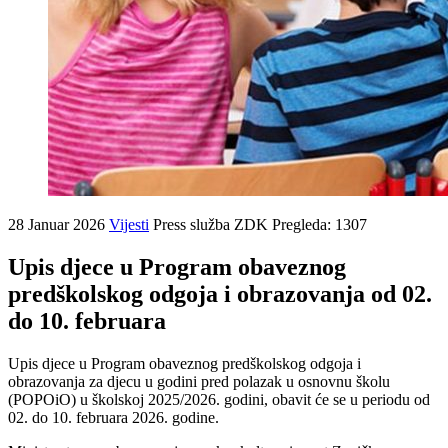
28 Januar 2026
Vijesti
Press služba ZDK
Pregleda: 1307
Upis djece u Program obaveznog
predškolskog odgoja i obrazovanja od 02.
do 10. februara
Upis djece u Program obaveznog predškolskog odgoja i
obrazovanja za djecu u godini pred polazak u osnovnu školu
(POPOiO) u školskoj 2025/2026. godini, obavit će se u periodu od
02. do 10. februara 2026. godine.