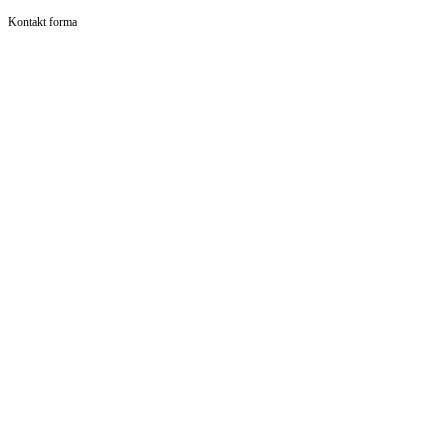
Kontakt forma