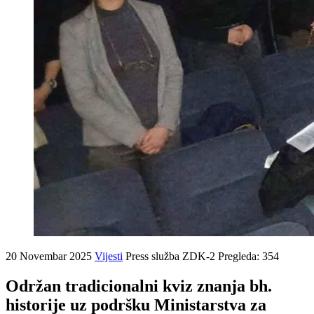
20 Novembar 2025
Vijesti
Press služba ZDK-2
Pregleda: 354
Održan tradicionalni kviz znanja bh.
historije uz podršku Ministarstva za