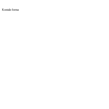
Kontakt forma