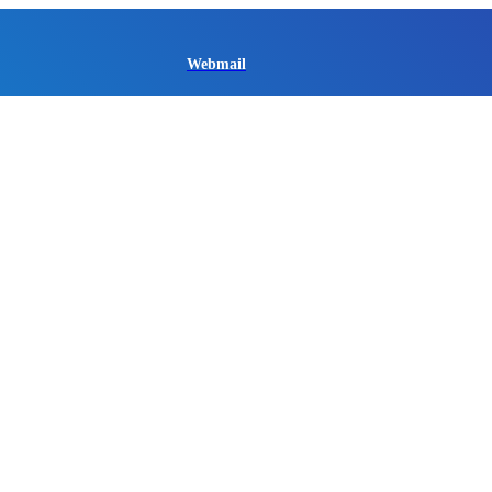
Webmail