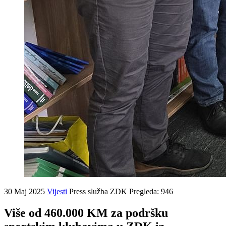
30 Maj 2025
Vijesti
Press služba ZDK
Pregleda: 946
Više od 460.000 KM za podršku