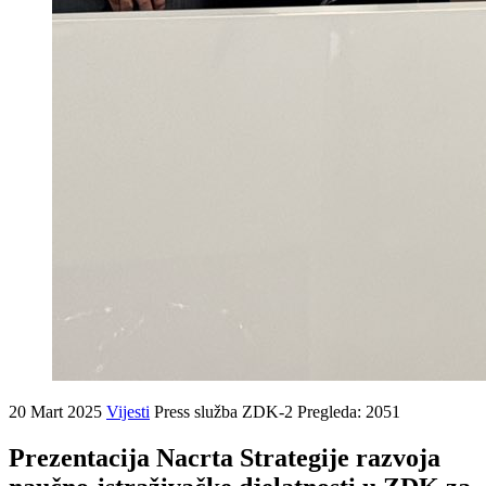
20 Mart 2025
Vijesti
Press služba ZDK-2
Pregleda: 2051
Prezentacija Nacrta Strategije razvoja