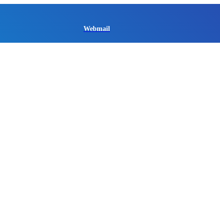
Webmail