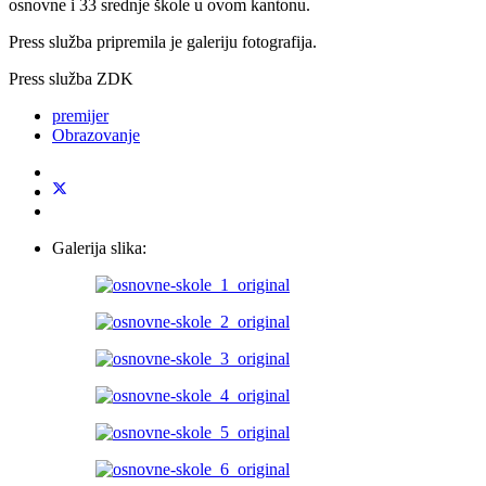
osnovne i 33 srednje škole u ovom kantonu.
Press služba pripremila je galeriju fotografija.
Press služba ZDK
premijer
Obrazovanje
Galerija slika: