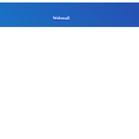
Webmail