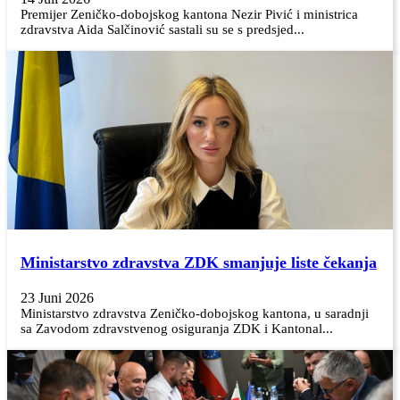
Premijer Zeničko-dobojskog kantona Nezir Pivić i ministrica
zdravstva Aida Salčinović sastali su se s predsjed...
Ministarstvo zdravstva ZDK smanjuje liste čekanja
23 Juni 2026
Ministarstvo zdravstva Zeničko-dobojskog kantona, u saradnji
sa Zavodom zdravstvenog osiguranja ZDK i Kantonal...