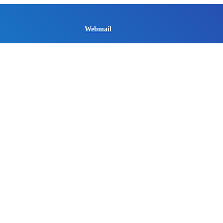
Webmail