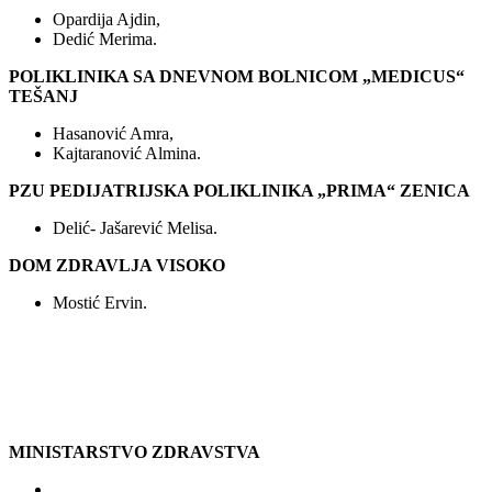
Opardija Ajdin,
Dedić Merima.
POLIKLINIKA SA DNEVNOM BOLNICOM „MEDICUS“
TEŠANJ
Hasanović Amra,
Kajtaranović Almina.
PZU PEDIJATRIJSKA POLIKLINIKA „PRIMA“ ZENICA
Delić- Jašarević Melisa.
DOM ZDRAVLJA VISOKO
Mostić Ervin.
MINISTARSTVO ZDRAVSTVA