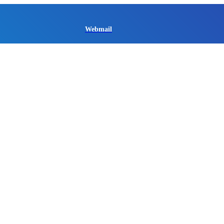
Webmail