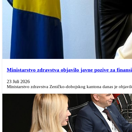
Ministarstvo zdravstva objavilo javne pozive za finans
23 Juli 2026
Ministarstvo zdravstva Zeničko-dobojskog kantona danas je objavilo 