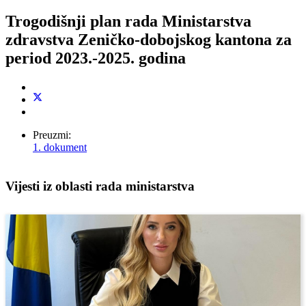
Trogodišnji plan rada Ministarstva
zdravstva Zeničko-dobojskog kantona za
period 2023.-2025. godina
Preuzmi:
1. dokument
Vijesti iz oblasti rada ministarstva