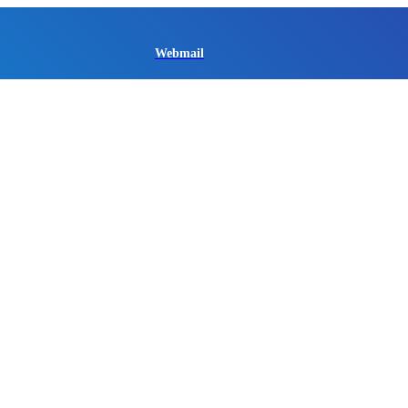
Webmail