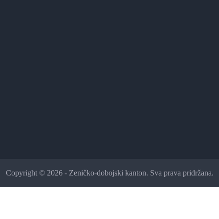
Copyright © 2026 - Zeničko-dobojski kanton. Sva prava pridržana.