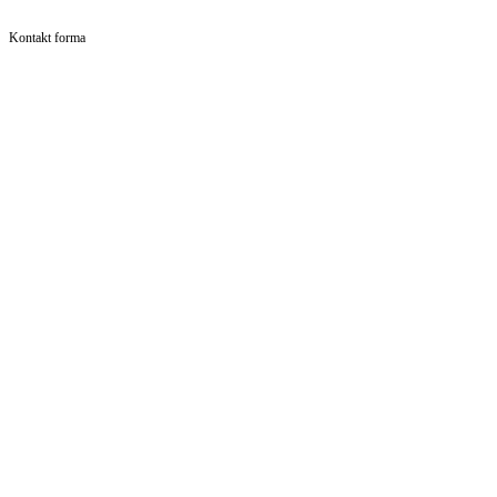
Kontakt forma