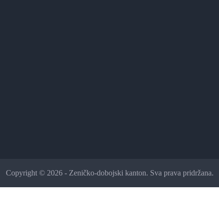
Copyright © 2026 - Zeničko-dobojski kanton. Sva prava pridržana.