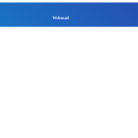
Webmail