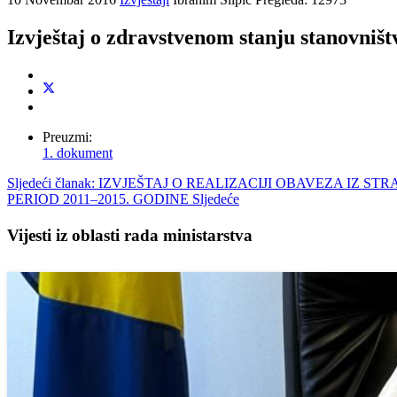
Izvještaj o zdravstvenom stanju stanovništ
Preuzmi:
1. dokument
Sljedeći članak: IZVJEŠTAJ O REALIZACIJI OBAVEZA I
PERIOD 2011–2015. GODINE
Sljedeće
Vijesti iz oblasti rada ministarstva