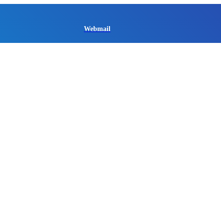
Webmail