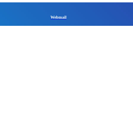
Webmail