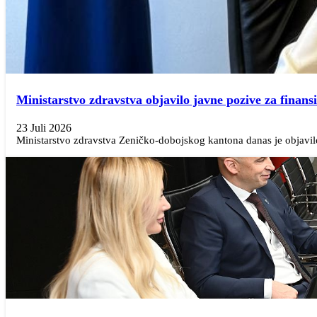
Ministarstvo zdravstva objavilo javne pozive za finans
23 Juli 2026
Ministarstvo zdravstva Zeničko-dobojskog kantona danas je objavilo 