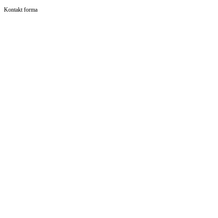
Kontakt forma