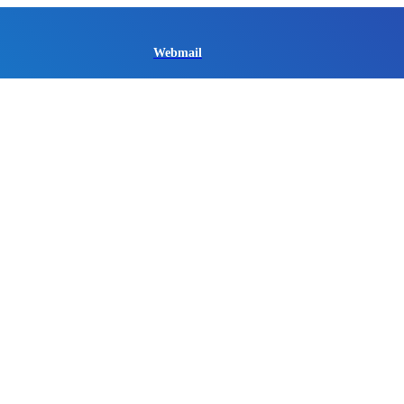
Webmail