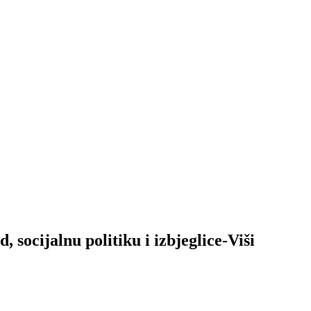
socijalnu politiku i izbjeglice-Viši