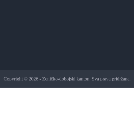
Copyright © 2026 - Zeničko-dobojski kanton. Sva prava pridržana.