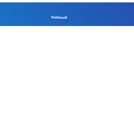
Webmail