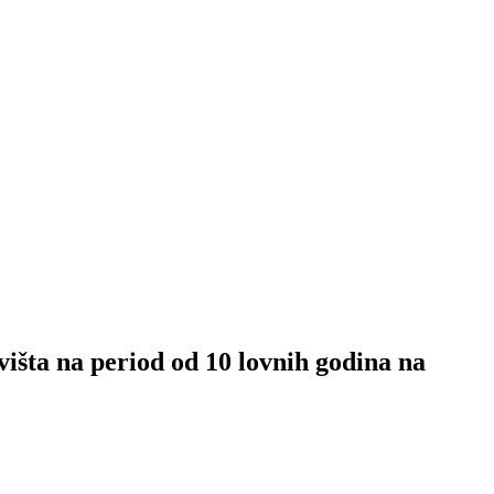
išta na period od 10 lovnih godina na