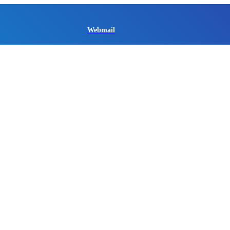
Webmail