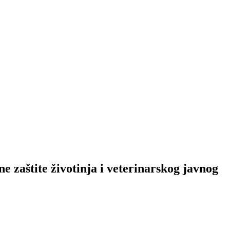
 zaštite životinja i veterinarskog javnog