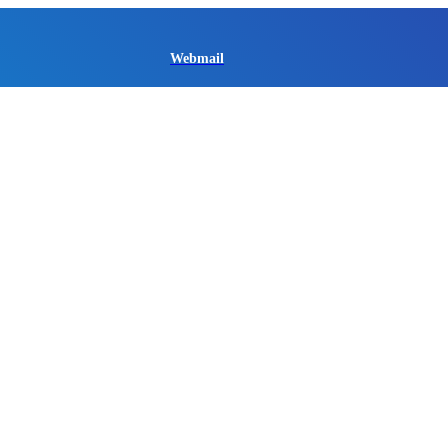
Webmail