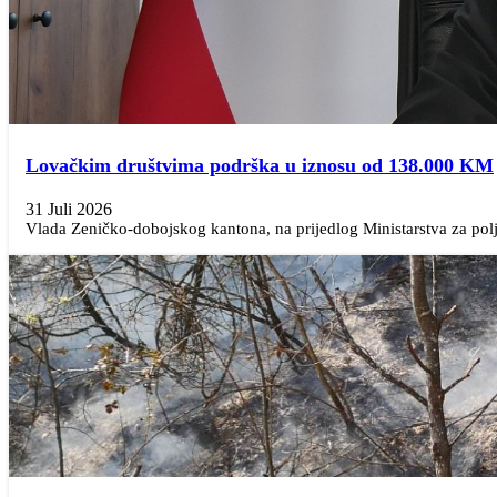
Lovačkim društvima podrška u iznosu od 138.000 KM
31 Juli 2026
Vlada Zeničko-dobojskog kantona, na prijedlog Ministarstva za polj