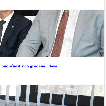
u budućnost svih građana Olova