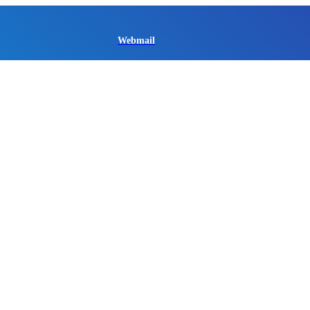
Webmail