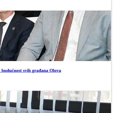
u budućnost svih građana Olova