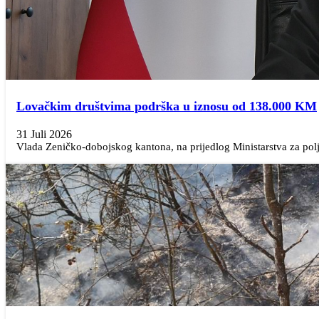
Lovačkim društvima podrška u iznosu od 138.000 KM
31 Juli 2026
Vlada Zeničko-dobojskog kantona, na prijedlog Ministarstva za polj