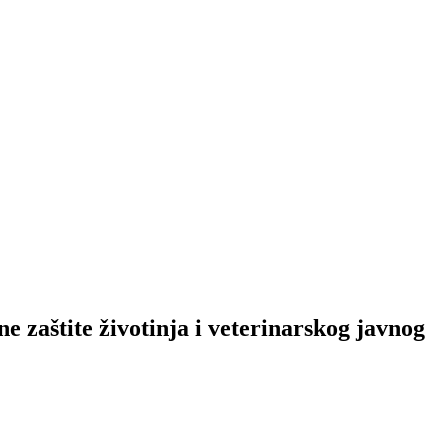
 zaštite životinja i veterinarskog javnog